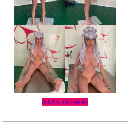
Acheter cette poupée