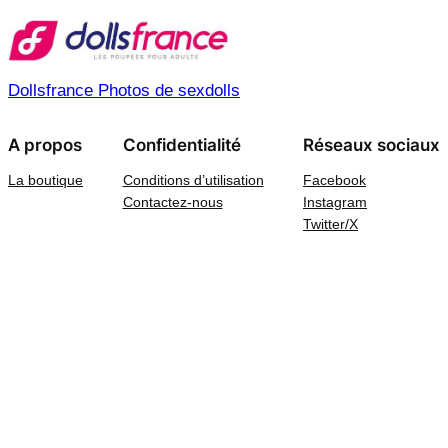
Dollsfrance Photos de sexdolls
A propos
Confidentialité
Réseaux sociaux
La boutique
Conditions d’utilisation
Facebook
Contactez-nous
Instagram
Twitter/X